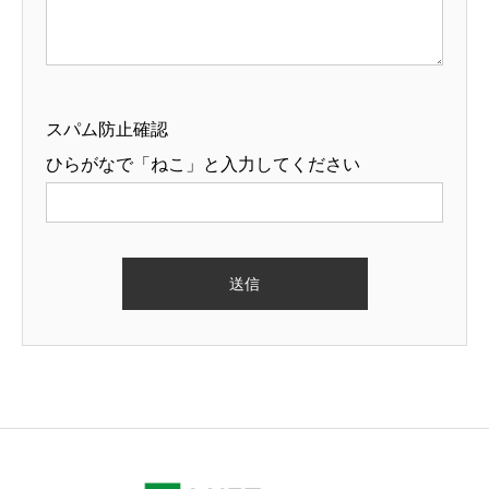
スパム防止確認
ひらがなで「ねこ」と入力してください