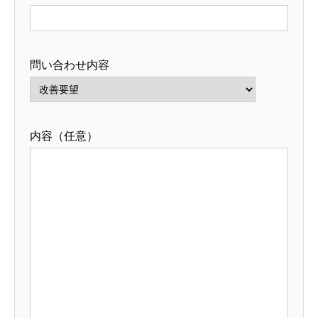
問い合わせ内容
内容（任意）