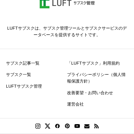
LUFTサブスクは、サブスク管理ツールとサブスクサービスのデ
ータベースを提供するサイトです。
サブスク記事一覧
「LUFTサブスク」利用規約
サブスク一覧
プライバシーポリシー（個人情
報保護方針）
LUFTサブスク管理
改善要望・お問い合わせ
運営会社